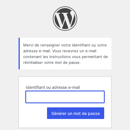
Mot
de
passe
oublié
Merci de renseigner votre identifiant ou votre
adresse e-mail. Vous recevrez un e-mail
contenant les instructions vous permettant de
réinitialiser votre mot de passe.
Identifiant ou adresse e-mail