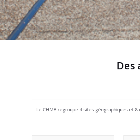
Des a
Le CHMB regroupe 4 sites géographiques et 8 ét