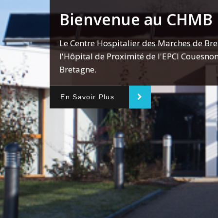
Bienvenue au CHMB
Le Centre Hospitalier des Marches de Bre
l'Hôpital de Proximité de l'EPCI Couesn
Bretagne.
En Savoir Plus