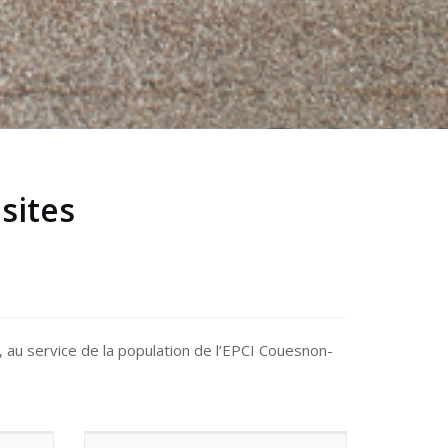
 sites
au service de la population de l’EPCI Couesnon-