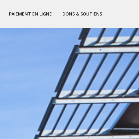
PAIEMENT EN LIGNE
DONS & SOUTIENS