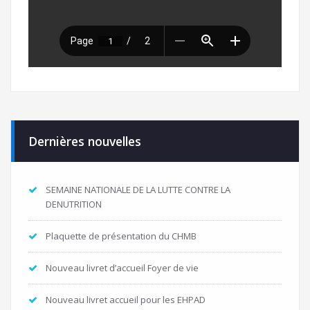
Dernières nouvelles
SEMAINE NATIONALE DE LA LUTTE CONTRE LA
DENUTRITION
Plaquette de présentation du CHMB
Nouveau livret d’accueil Foyer de vie
Nouveau livret accueil pour les EHPAD