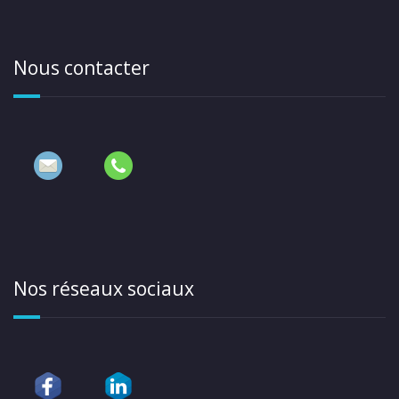
Nous contacter
Nos réseaux sociaux