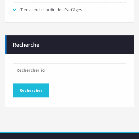
Tiers Lieu Le jardin des Part’âges
Recherche