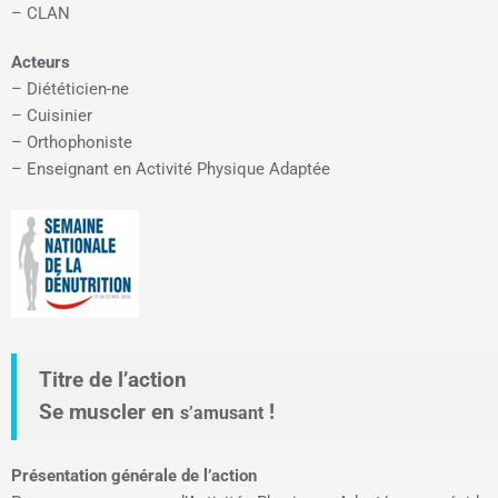
– CLAN
Acteurs
– Diététicien-ne
– Cuisinier
– Orthophoniste
– Enseignant en Activité Physique Adaptée
Titre de l’action
Se muscler en
!
s’amusant
Présentation générale de l’action