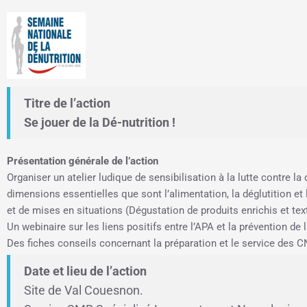
Titre de l’action
Se jouer de la Dé-nutrition !
Présentation générale de l’action
Organiser un atelier ludique de sensibilisation à la lutte contre la
dimensions essentielles que sont l’alimentation, la déglutition et
et de mises en situations (Dégustation de produits enrichis et tex
Un webinaire sur les liens positifs entre l’APA et la prévention de 
Des fiches conseils concernant la préparation et le service des 
Date et lieu de l’action
Site de Val Couesnon.