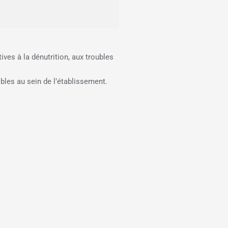
ves à la dénutrition, aux troubles
bles au sein de l’établissement.