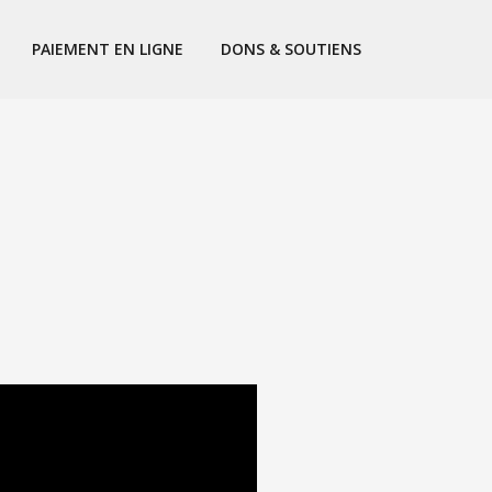
PAIEMENT EN LIGNE
DONS & SOUTIENS