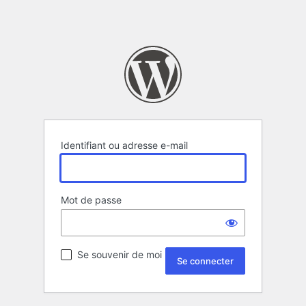
Identifiant ou adresse e-mail
Mot de passe
Se souvenir de moi