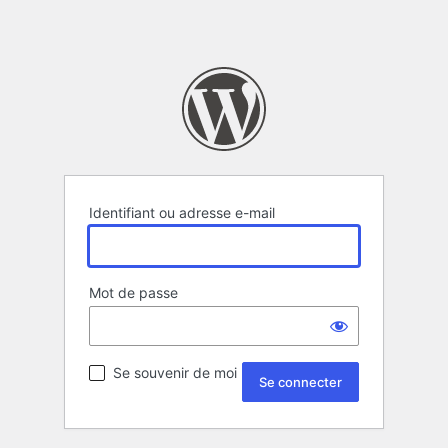
Identifiant ou adresse e-mail
Mot de passe
Se souvenir de moi