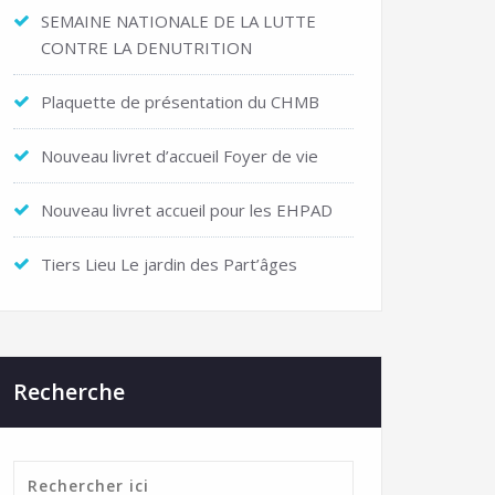
SEMAINE NATIONALE DE LA LUTTE
CONTRE LA DENUTRITION
Plaquette de présentation du CHMB
Nouveau livret d’accueil Foyer de vie
Nouveau livret accueil pour les EHPAD
Tiers Lieu Le jardin des Part’âges
Recherche