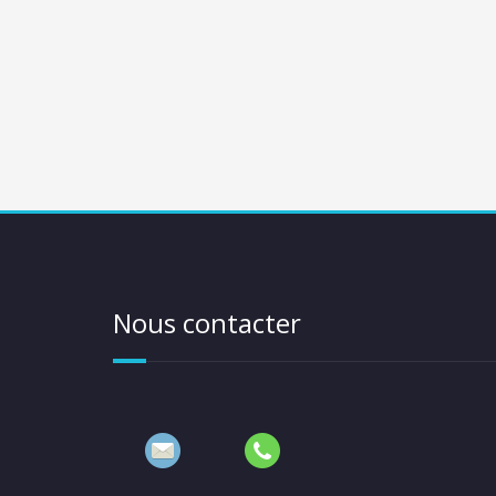
Nous contacter