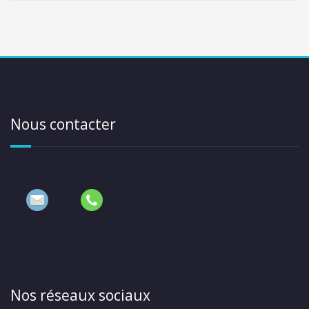
Nous contacter
Nos réseaux sociaux