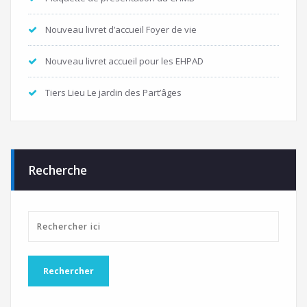
Nouveau livret d’accueil Foyer de vie
Nouveau livret accueil pour les EHPAD
Tiers Lieu Le jardin des Part’âges
Recherche