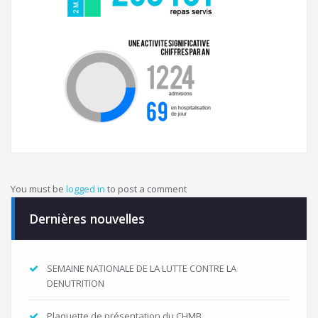
You must be
logged in
to post a comment
Dernières nouvelles
SEMAINE NATIONALE DE LA LUTTE CONTRE LA
DENUTRITION
Plaquette de présentation du CHMB