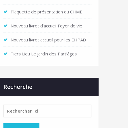
Plaquette de présentation du CHMB
Nouveau livret d’accueil Foyer de vie
Nouveau livret accueil pour les EHPAD
Tiers Lieu Le jardin des Part’âges
Recherche