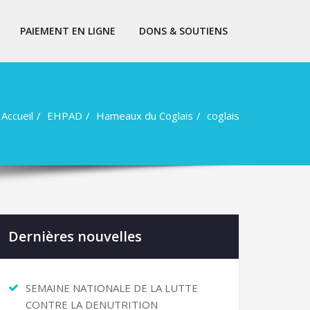
PAIEMENT EN LIGNE
DONS & SOUTIENS
Accueil
EHPAD
Hameaux du Coglais
coglais
Dernières nouvelles
SEMAINE NATIONALE DE LA LUTTE
CONTRE LA DENUTRITION