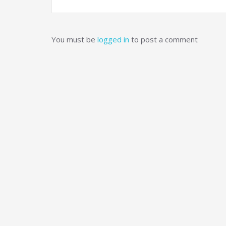
You must be
logged in
to post a comment