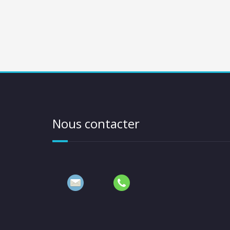
Nous contacter