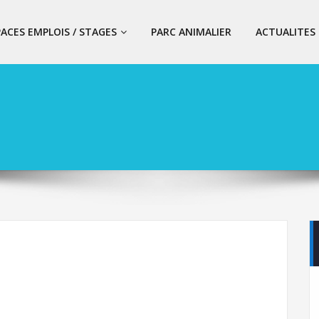
PACES EMPLOIS / STAGES
PARC ANIMALIER
ACTUALITES