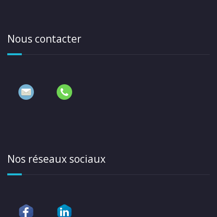
Nous contacter
Nos réseaux sociaux