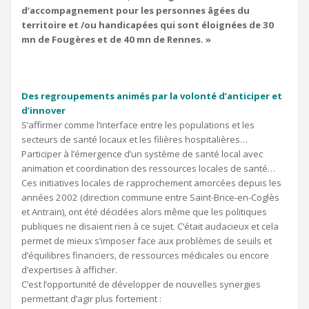
d’accompagnement pour les personnes âgées du
territoire et /ou handicapées qui sont éloignées de 30
mn de Fougères et de 40 mn de Rennes. »
Des regroupements animés par la volonté d’anticiper et
d’innover
S’affirmer comme l’interface entre les populations et les
secteurs de santé locaux et les filières hospitalières…
Participer à l’émergence d’un système de santé local avec
animation et coordination des ressources locales de santé…
Ces initiatives locales de rapprochement amorcées depuis les
années 2002 (direction commune entre Saint-Brice-en-Coglès
et Antrain), ont été décidées alors même que les politiques
publiques ne disaient rien à ce sujet. C’était audacieux et cela
permet de mieux s’imposer face aux problèmes de seuils et
d’équilibres financiers, de ressources médicales ou encore
d’expertises à afficher.
C’est l’opportunité de développer de nouvelles synergies
permettant d’agir plus fortement :