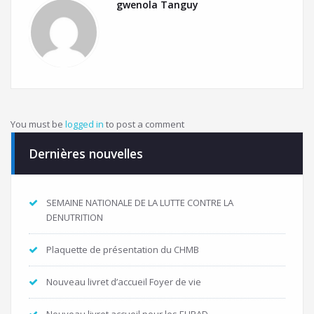
gwenola Tanguy
You must be
logged in
to post a comment
Dernières nouvelles
SEMAINE NATIONALE DE LA LUTTE CONTRE LA
DENUTRITION
Plaquette de présentation du CHMB
Nouveau livret d’accueil Foyer de vie
Nouveau livret accueil pour les EHPAD