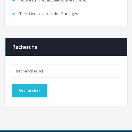
Tiers Lieu Le jardin des Part’âges
Recherche