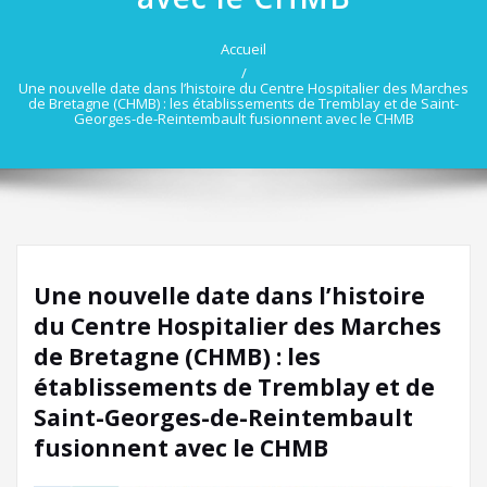
Accueil
Une nouvelle date dans l’histoire du Centre Hospitalier des Marches
de Bretagne (CHMB) : les établissements de Tremblay et de Saint-
Georges-de-Reintembault fusionnent avec le CHMB
Une nouvelle date dans l’histoire
du Centre Hospitalier des Marches
de Bretagne (CHMB) : les
établissements de Tremblay et de
Saint-Georges-de-Reintembault
fusionnent avec le CHMB