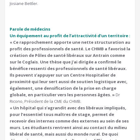
Josiane Bettler.
Parole de médecins
Un équipement au profit de l’attractivité d’un territoire :
« Ce rapprochement apporte une nette structuration au
profit des professionnels de santé. Le CHMB a favorisé la
création de Pôles de santé libéraux sur Antrain comme
sur le Coglais. Une thèse que j’ai dirigée a confirmé le
bénéfice ressenti des professionnels de santé libéraux.
Ils peuvent s’appuyer sur un Centre Hospitalier de
proximité qui leur sert aussi de soutien logistique avec,
également, une densification de la prise en charge
globale, en particulier vers les personnes âgées. »
Dr
Ricono, Président de la CME du CHMB.
« Un hôpital qui s’agrandit avec des libéraux impliqués,
pour l’essentiel tous maîtres de stage, permet de
recevoir des internes comme des externes au sein de ses
murs. Les étudiants rentrent ainsi au contact du milieu
libéral de santé, mais aussi du monde rural. De quoi