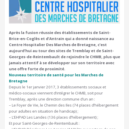
Après la fusion réussie des établissements de Saint-
Brice-en-Coglès et d’Antrain qui a donné naissance au
Centre Hospitalier Des Marches de Bretagne, c’est
aujourd’hui au tour des sites de Tremblay et de Saint-
Georges-de-Reintembault de rejoindre le CHMB, plus que
jamais attentif à se développer sur son territoire avec
une offre forte de proximité.
Nouveau territoire de santé pour les Marches de
Bretagne
Depuis le 1er janvier 2017, 3 établissements sociaux et
médico-sociaux viennent d’intégrer le CHMB, soit pour
Tremblay, après une direction commune d’un an :
– Le Foyer de Vie, le Chemin des Iles (74 places d’hébergement
pour adultes en situation de handicap) ;
– L’EHPAD Les Landes (136 places d’hébergement) ;
Et pour Saint-Georges-de-Reintembault :