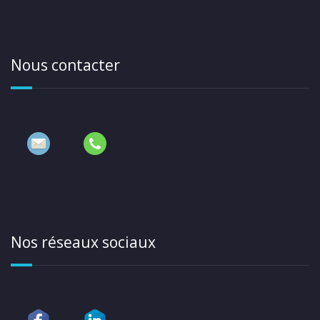
Nous contacter
Nos réseaux sociaux