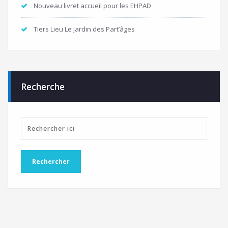
Nouveau livret accueil pour les EHPAD
Tiers Lieu Le jardin des Part’âges
Recherche