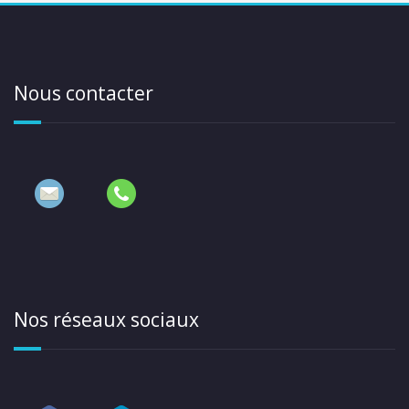
Nous contacter
Nos réseaux sociaux