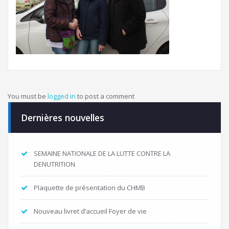
You must be
logged in
to post a comment
Dernières nouvelles
SEMAINE NATIONALE DE LA LUTTE CONTRE LA
DENUTRITION
Plaquette de présentation du CHMB
Nouveau livret d’accueil Foyer de vie