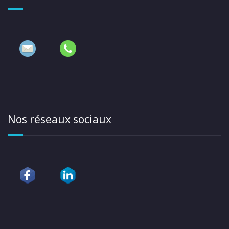
Nos réseaux sociaux