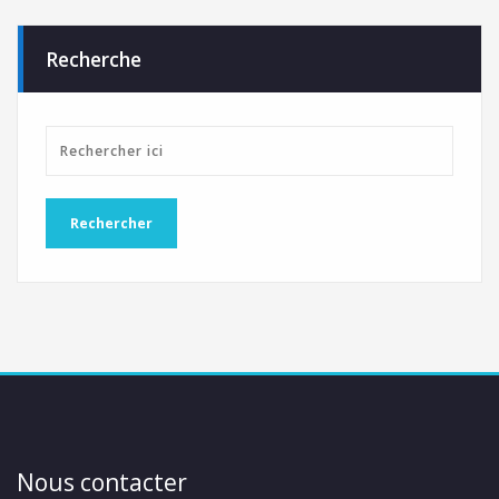
Recherche
Nous contacter