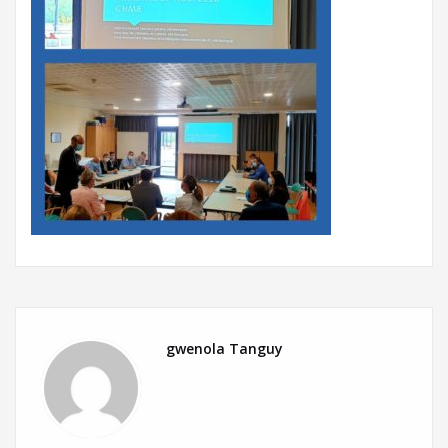
gwenola Tanguy