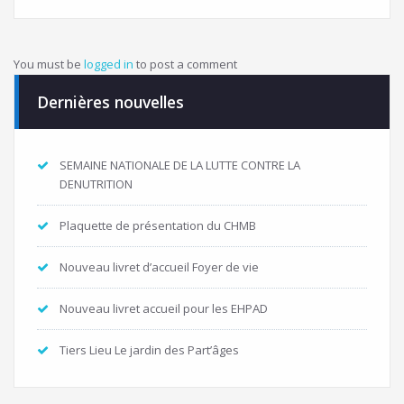
You must be
logged in
to post a comment
Dernières nouvelles
SEMAINE NATIONALE DE LA LUTTE CONTRE LA
DENUTRITION
Plaquette de présentation du CHMB
Nouveau livret d’accueil Foyer de vie
Nouveau livret accueil pour les EHPAD
Tiers Lieu Le jardin des Part’âges