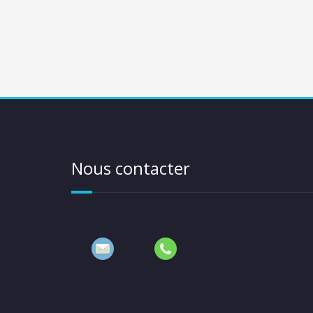
Nous contacter