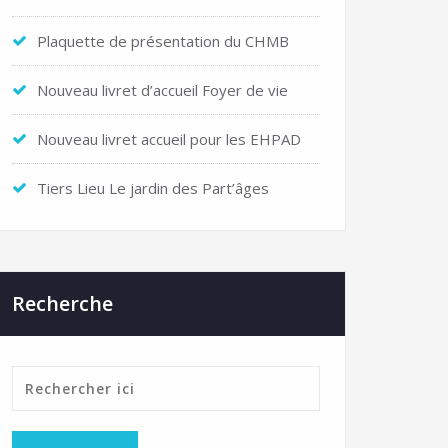
Plaquette de présentation du CHMB
Nouveau livret d’accueil Foyer de vie
Nouveau livret accueil pour les EHPAD
Tiers Lieu Le jardin des Part’âges
Recherche