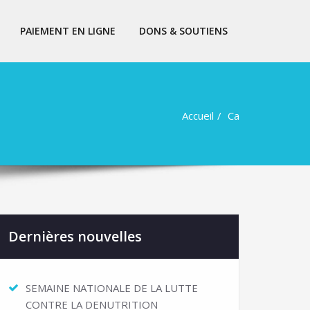
PAIEMENT EN LIGNE
DONS & SOUTIENS
Accueil
Ca
Dernières nouvelles
SEMAINE NATIONALE DE LA LUTTE
CONTRE LA DENUTRITION