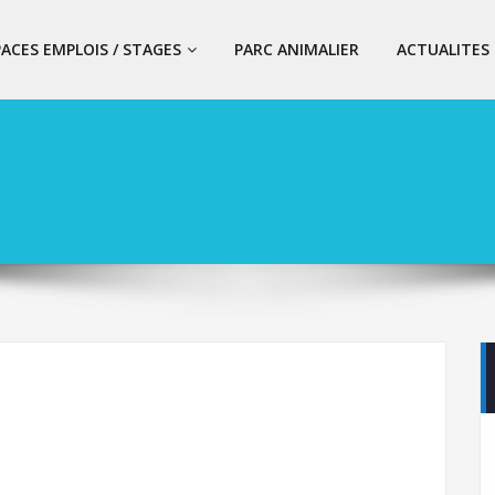
PACES EMPLOIS / STAGES
PARC ANIMALIER
ACTUALITES