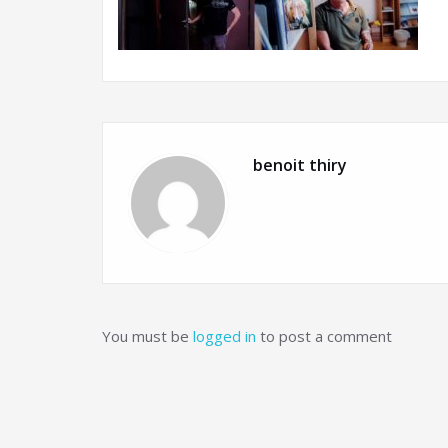
benoit thiry
You must be
logged in
to post a comment