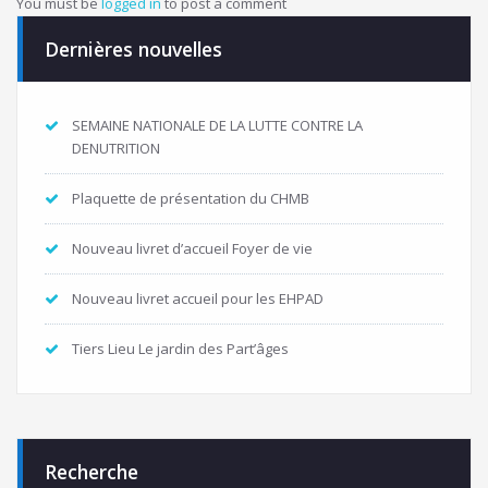
You must be
logged in
to post a comment
Dernières nouvelles
SEMAINE NATIONALE DE LA LUTTE CONTRE LA
DENUTRITION
Plaquette de présentation du CHMB
Nouveau livret d’accueil Foyer de vie
Nouveau livret accueil pour les EHPAD
Tiers Lieu Le jardin des Part’âges
Recherche