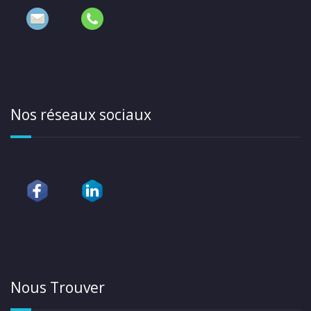
Nos réseaux sociaux
Nous Trouver