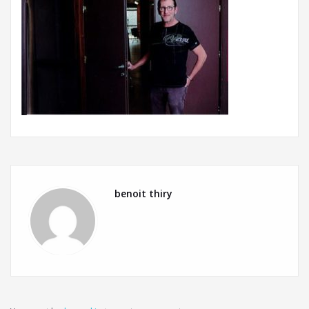
benoit thiry