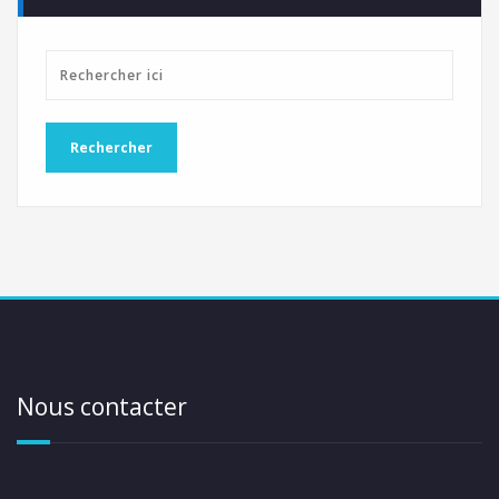
Nous contacter