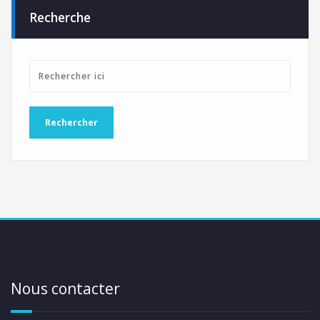
Recherche
Nous contacter