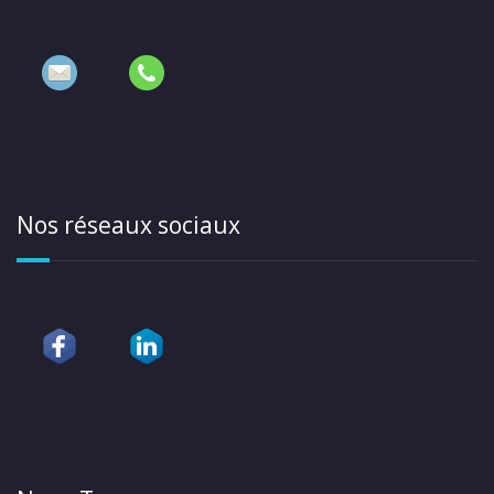
Nos réseaux sociaux