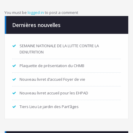
You must be
logged in
to post a comment
Dernières nouvelles
SEMAINE NATIONALE DE LA LUTTE CONTRE LA
DENUTRITION
Plaquette de présentation du CHMB
Nouveau livret d’accueil Foyer de vie
Nouveau livret accueil pour les EHPAD
Tiers Lieu Le jardin des Part’âges