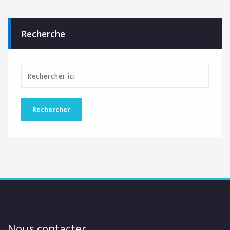
Recherche
Nous contacter