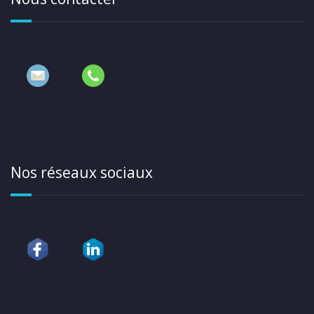
Nos réseaux sociaux