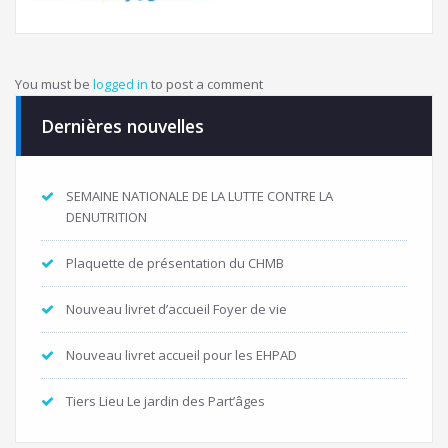
You must be
logged in
to post a comment
Dernières nouvelles
SEMAINE NATIONALE DE LA LUTTE CONTRE LA
DENUTRITION
Plaquette de présentation du CHMB
Nouveau livret d’accueil Foyer de vie
Nouveau livret accueil pour les EHPAD
Tiers Lieu Le jardin des Part’âges