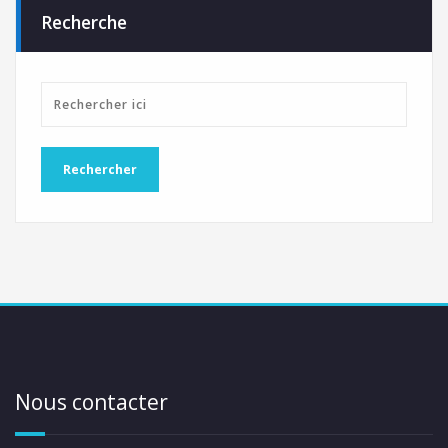
Recherche
Nous contacter