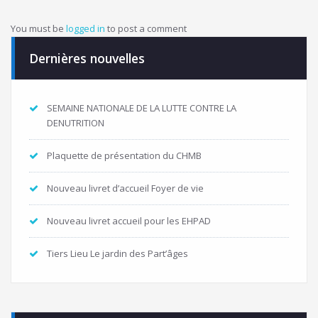
You must be
logged in
to post a comment
Dernières nouvelles
SEMAINE NATIONALE DE LA LUTTE CONTRE LA
DENUTRITION
Plaquette de présentation du CHMB
Nouveau livret d’accueil Foyer de vie
Nouveau livret accueil pour les EHPAD
Tiers Lieu Le jardin des Part’âges