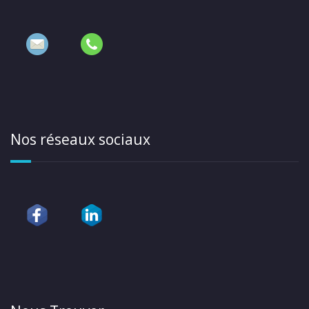
Nos réseaux sociaux