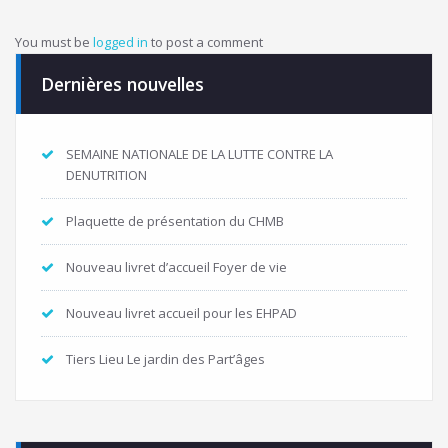
You must be
logged in
to post a comment
Dernières nouvelles
SEMAINE NATIONALE DE LA LUTTE CONTRE LA
DENUTRITION
Plaquette de présentation du CHMB
Nouveau livret d’accueil Foyer de vie
Nouveau livret accueil pour les EHPAD
Tiers Lieu Le jardin des Part’âges