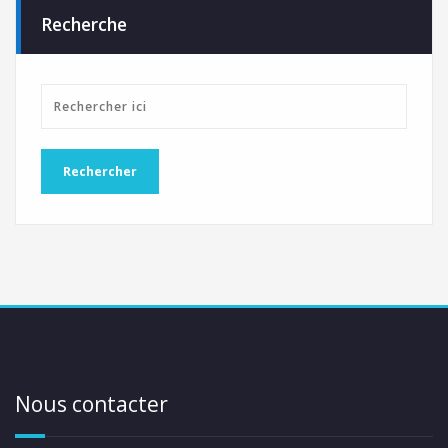
Recherche
Nous contacter