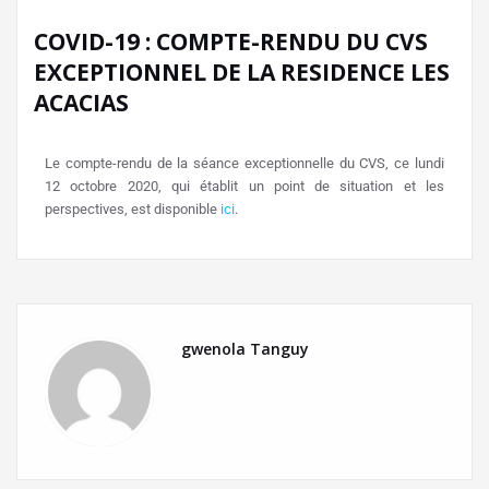
COVID-19 : COMPTE-RENDU DU CVS
EXCEPTIONNEL DE LA RESIDENCE LES
ACACIAS
Le compte-rendu de la séance exceptionnelle du CVS, ce lundi
12 octobre 2020, qui établit un point de situation et les
perspectives, est disponible
ici
.
gwenola Tanguy