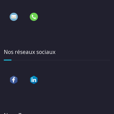
Nos réseaux sociaux