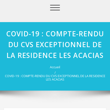
Afficher/masquer
la
navigation
COVID-19 : COMPTE-RENDU
DU CVS EXCEPTIONNEL DE
LA RESIDENCE LES ACACIAS
Accueil
COVID-19 : COMPTE-RENDU DU CVS EXCEPTIONNEL DE LA RESIDENCE
LES ACACIAS