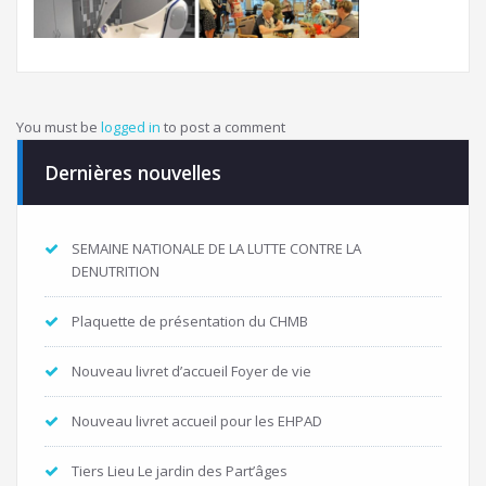
You must be
logged in
to post a comment
Dernières nouvelles
SEMAINE NATIONALE DE LA LUTTE CONTRE LA
DENUTRITION
Plaquette de présentation du CHMB
Nouveau livret d’accueil Foyer de vie
Nouveau livret accueil pour les EHPAD
Tiers Lieu Le jardin des Part’âges