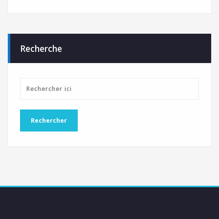
Recherche