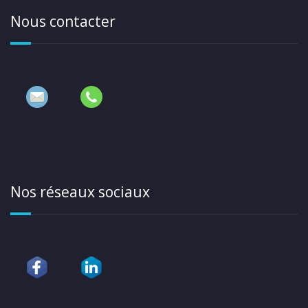
Nous contacter
Nos réseaux sociaux