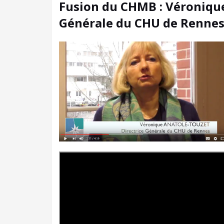
Fusion du CHMB : Véroniqu
Générale du CHU de Renne