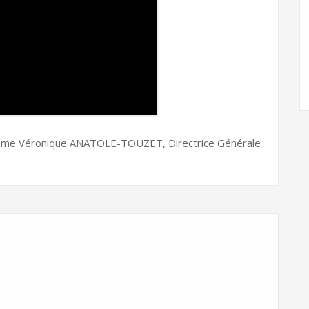
adame Véronique ANATOLE-TOUZET, Directrice Générale