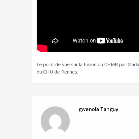
Le point de vue sur la fusion du CHMB par M
du CHU de Rennes.
gwenola Tanguy