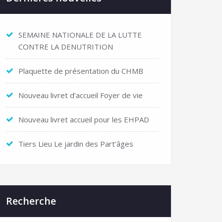
SEMAINE NATIONALE DE LA LUTTE
CONTRE LA DENUTRITION
Plaquette de présentation du CHMB
Nouveau livret d’accueil Foyer de vie
Nouveau livret accueil pour les EHPAD
Tiers Lieu Le jardin des Part’âges
Recherche