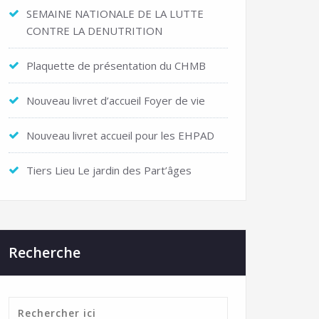
SEMAINE NATIONALE DE LA LUTTE
CONTRE LA DENUTRITION
Plaquette de présentation du CHMB
Nouveau livret d’accueil Foyer de vie
Nouveau livret accueil pour les EHPAD
Tiers Lieu Le jardin des Part’âges
Recherche