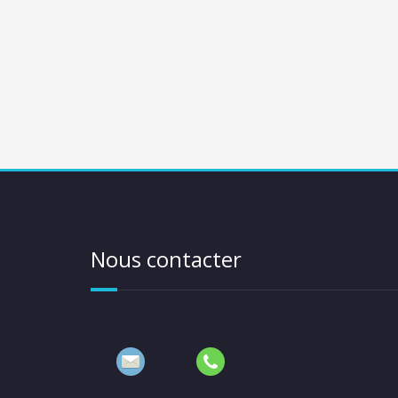
Nous contacter