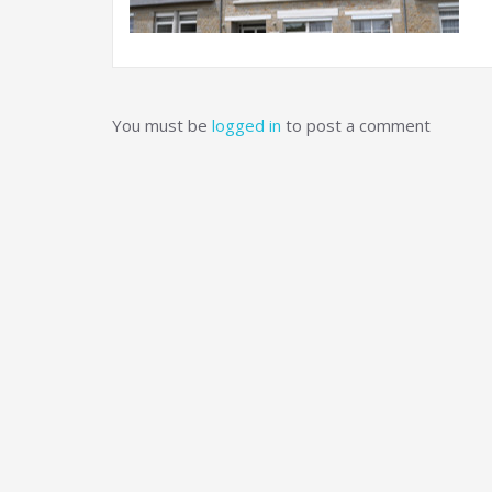
You must be
logged in
to post a comment