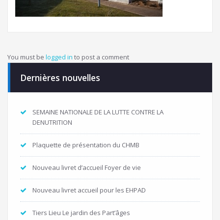
You must be
logged in
to post a comment
Dernières nouvelles
SEMAINE NATIONALE DE LA LUTTE CONTRE LA
DENUTRITION
Plaquette de présentation du CHMB
Nouveau livret d’accueil Foyer de vie
Nouveau livret accueil pour les EHPAD
Tiers Lieu Le jardin des Part’âges