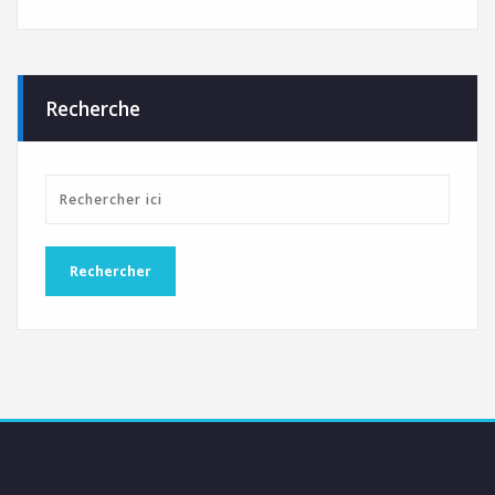
Recherche