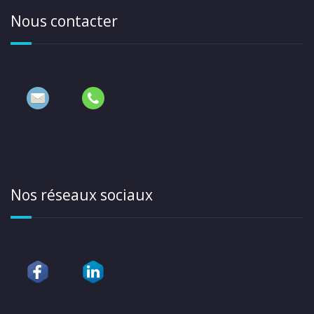
Nous contacter
Nos réseaux sociaux