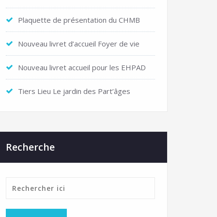
Plaquette de présentation du CHMB
Nouveau livret d’accueil Foyer de vie
Nouveau livret accueil pour les EHPAD
Tiers Lieu Le jardin des Part’âges
Recherche