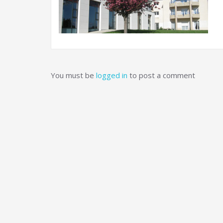
You must be
logged in
to post a comment