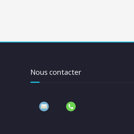
Nous contacter