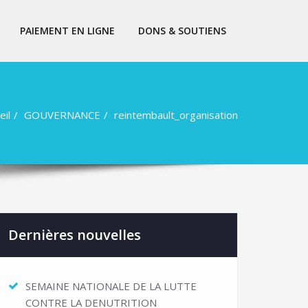
PAIEMENT EN LIGNE
DONS & SOUTIENS
eil
GOUVERNANCE
reintembault_organisation
Dernières nouvelles
SEMAINE NATIONALE DE LA LUTTE
CONTRE LA DENUTRITION