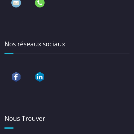
Nos réseaux sociaux
Nous Trouver