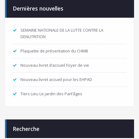
Dernières nouvelles
SEMAINE NATIONALE DE LA LUTTE CONTRE LA
DENUTRITION
Plaquette de présentation du CHMB
Nouveau livret d’accueil Foyer de vie
Nouveau livret accueil pour les EHPAD
Tiers Lieu Le jardin des Part’âges
Recherche