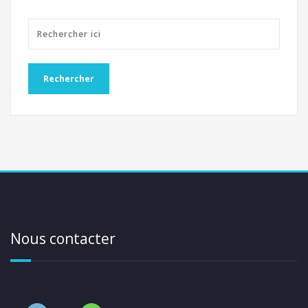
Nous contacter