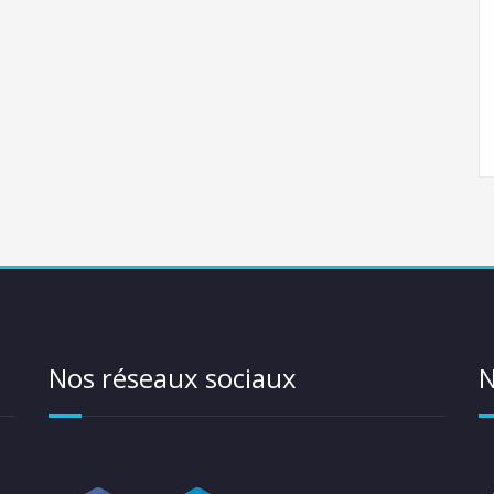
Nos réseaux sociaux
N