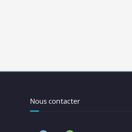
Nous contacter