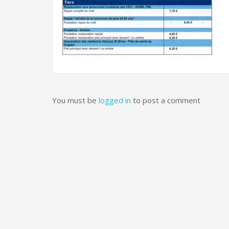
You must be
logged in
to post a comment