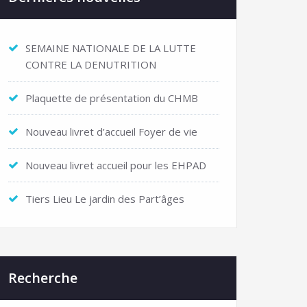
SEMAINE NATIONALE DE LA LUTTE
CONTRE LA DENUTRITION
Plaquette de présentation du CHMB
Nouveau livret d’accueil Foyer de vie
Nouveau livret accueil pour les EHPAD
Tiers Lieu Le jardin des Part’âges
Recherche