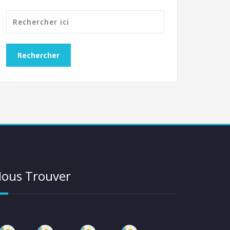
ous Trouver