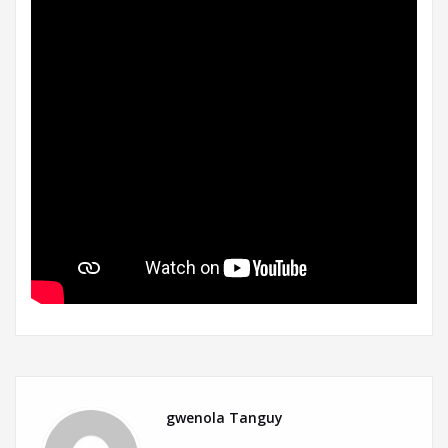
gwenola Tanguy