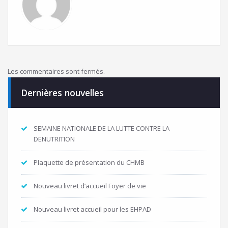
Les commentaires sont fermés.
Dernières nouvelles
SEMAINE NATIONALE DE LA LUTTE CONTRE LA
DENUTRITION
Plaquette de présentation du CHMB
Nouveau livret d’accueil Foyer de vie
Nouveau livret accueil pour les EHPAD