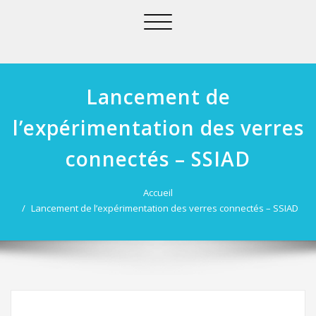
Afficher/masquer
la
navigation
Lancement de
l’expérimentation des verres
connectés – SSIAD
Accueil
Lancement de l’expérimentation des verres connectés – SSIAD