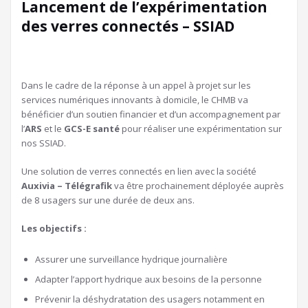
Lancement de l’expérimentation
des verres connectés – SSIAD
Dans le cadre de la réponse à un appel à projet sur les
services numériques innovants à domicile, le CHMB va
bénéficier d’un soutien financier et d’un accompagnement par
l’
ARS
et le
GCS-E santé
pour réaliser une expérimentation sur
nos SSIAD.
Une solution de verres connectés en lien avec la société
Auxivia – Télégrafik
va être prochainement déployée auprès
de 8 usagers sur une durée de deux ans.
Les objectifs :
Assurer une surveillance hydrique journalière
Adapter l’apport hydrique aux besoins de la personne
Prévenir la déshydratation des usagers notamment en