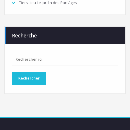
Tiers Lieu Le jardin des Part’âges
Recherche