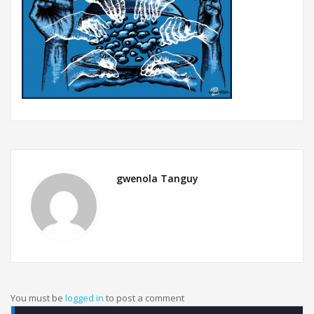
gwenola Tanguy
You must be
logged in
to post a comment