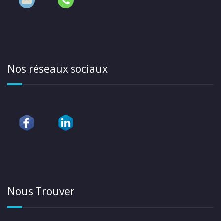
Nos réseaux sociaux
Nous Trouver