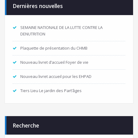
Dernières nouvelles
SEMAINE NATIONALE DE LA LUTTE CONTRE LA
DENUTRITION
Plaquette de présentation du CHMB
Nouveau livret d’accueil Foyer de vie
Nouveau livret accueil pour les EHPAD
Tiers Lieu Le jardin des Part’âges
Recherche