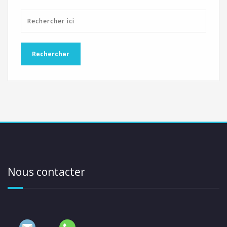
Nous contacter