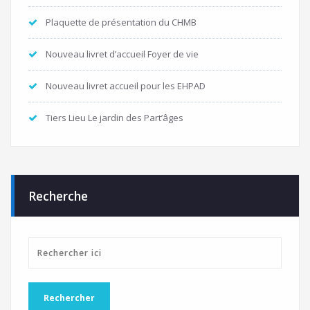
Plaquette de présentation du CHMB
Nouveau livret d’accueil Foyer de vie
Nouveau livret accueil pour les EHPAD
Tiers Lieu Le jardin des Part’âges
Recherche