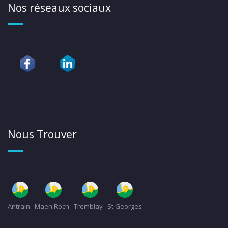
Nos réseaux sociaux
Nous Trouver
Antrain
Maen Roch
Tremblay
St Georges