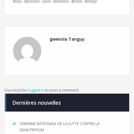
gwenola Tanguy
You must be
logged in
to post a comment
Dernières nouvelles
SEMAINE NATIONALE DE LA LUTTE CONTRE LA
DENUTRITION