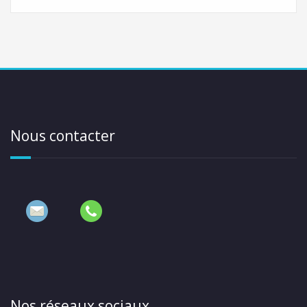
Nous contacter
Nos réseaux sociaux