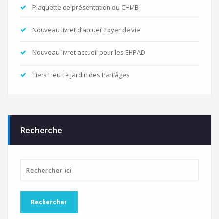
Plaquette de présentation du CHMB
Nouveau livret d’accueil Foyer de vie
Nouveau livret accueil pour les EHPAD
Tiers Lieu Le jardin des Part’âges
Recherche