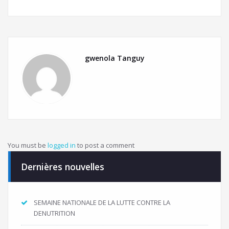
gwenola Tanguy
You must be
logged in
to post a comment
Dernières nouvelles
SEMAINE NATIONALE DE LA LUTTE CONTRE LA
DENUTRITION