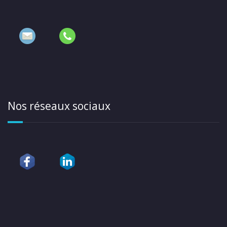
Nos réseaux sociaux