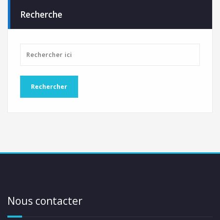
Recherche
Nous contacter