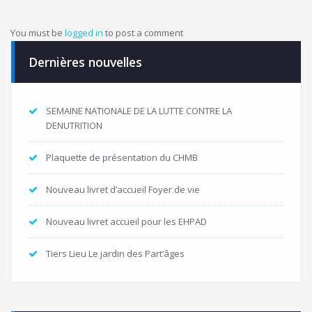
You must be
logged in
to post a comment
Dernières nouvelles
SEMAINE NATIONALE DE LA LUTTE CONTRE LA
DENUTRITION
Plaquette de présentation du CHMB
Nouveau livret d’accueil Foyer de vie
Nouveau livret accueil pour les EHPAD
Tiers Lieu Le jardin des Part’âges