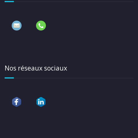
Nos réseaux sociaux