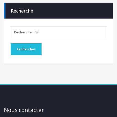
Recherche
Nous contacter