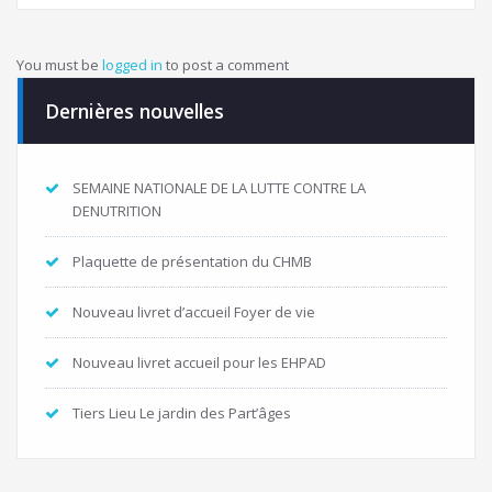
You must be
logged in
to post a comment
Dernières nouvelles
SEMAINE NATIONALE DE LA LUTTE CONTRE LA
DENUTRITION
Plaquette de présentation du CHMB
Nouveau livret d’accueil Foyer de vie
Nouveau livret accueil pour les EHPAD
Tiers Lieu Le jardin des Part’âges