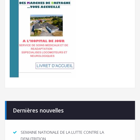
Dernières nouvelles
SEMAINE NATIONALE DE LA LUTTE CONTRE LA
DENUTRITION