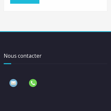
Nous contacter