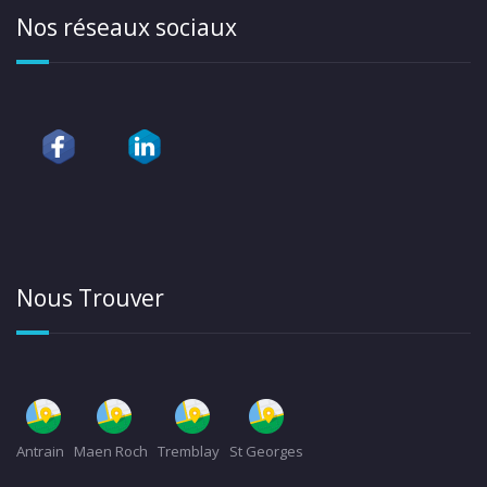
Nos réseaux sociaux
Nous Trouver
Antrain
Maen Roch
Tremblay
St Georges