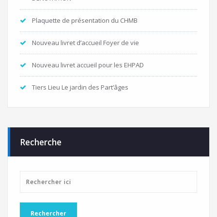
Plaquette de présentation du CHMB
Nouveau livret d’accueil Foyer de vie
Nouveau livret accueil pour les EHPAD
Tiers Lieu Le jardin des Part’âges
Recherche