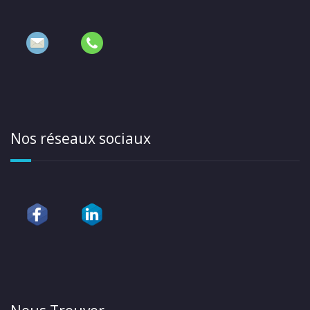
Nos réseaux sociaux