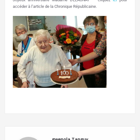
accéder à l’article de la Chronique Républicaine.
gwenola Tanguy