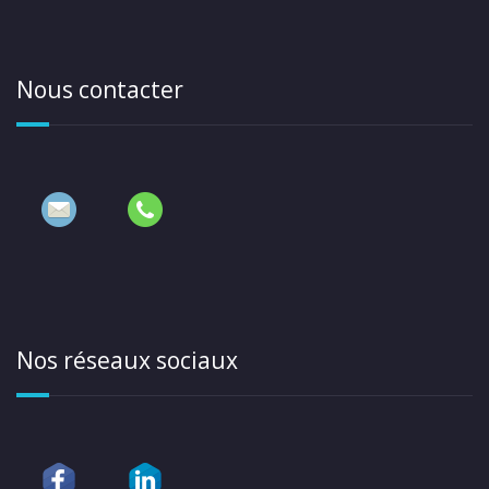
Nous contacter
Nos réseaux sociaux