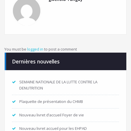
You must be
logged in
to post a comment
Dernières nouvelles
SEMAINE NATIONALE DE LA LUTTE CONTRE LA
DENUTRITION
Plaquette de présentation du CHMB
Nouveau livret d’accueil Foyer de vie
Nouveau livret accueil pour les EHPAD