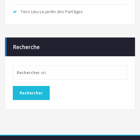
Tiers Lieu Le jardin des Part’âges
Recherche