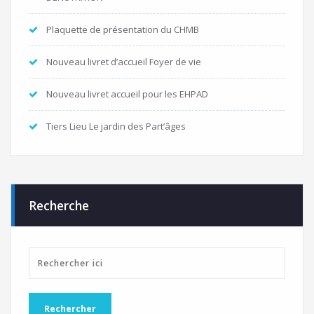
Plaquette de présentation du CHMB
Nouveau livret d’accueil Foyer de vie
Nouveau livret accueil pour les EHPAD
Tiers Lieu Le jardin des Part’âges
Recherche