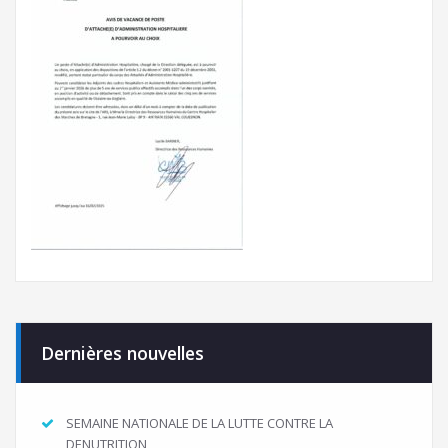
Dernières nouvelles
SEMAINE NATIONALE DE LA LUTTE CONTRE LA
DENUTRITION