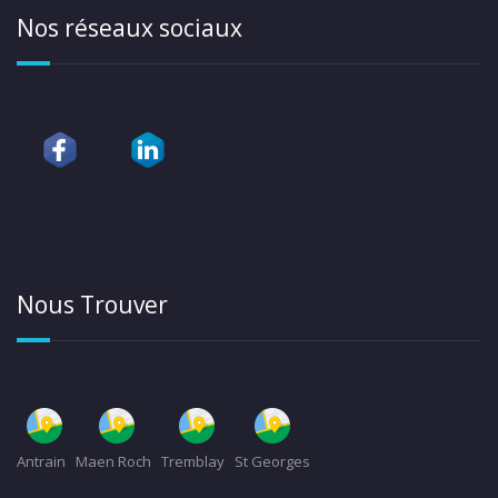
Nos réseaux sociaux
Nous Trouver
Antrain
Maen Roch
Tremblay
St Georges