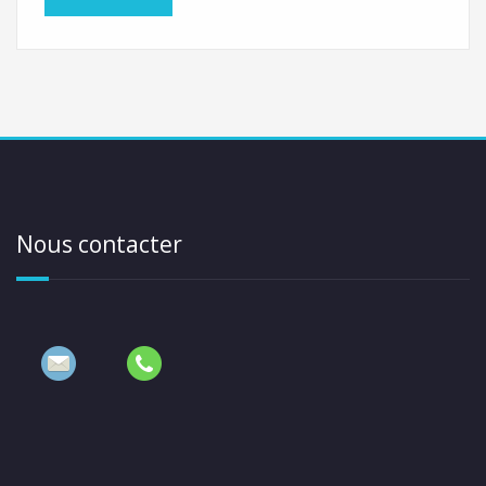
Nous contacter